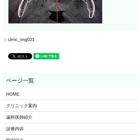
clinic_img021
HOME
クリニック案内
歯科医師紹介
診療内容