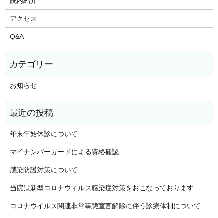
院内紹介
アクセス
Q&A
お知らせ
年末年始休診について
マイナンバーカードによる資格確認
感染防護対策について
当院は新型コロナウィルス感染症対策をおこなっております
コロナウイルス関連非常事態宣言解除に伴う診療体制について