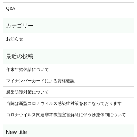
Q&A
お知らせ
年末年始休診について
マイナンバーカードによる資格確認
感染防護対策について
当院は新型コロナウィルス感染症対策をおこなっております
コロナウイルス関連非常事態宣言解除に伴う診療体制について