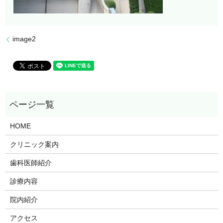
image2
HOME
クリニック案内
歯科医師紹介
診療内容
院内紹介
アクセス