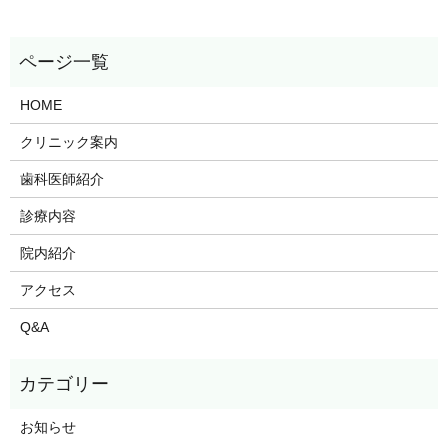
HOME
クリニック案内
歯科医師紹介
診療内容
院内紹介
アクセス
Q&A
お知らせ