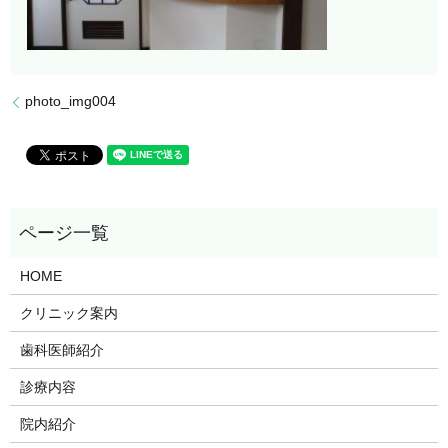
photo_img004
HOME
クリニック案内
歯科医師紹介
診療内容
院内紹介