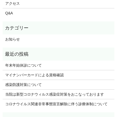
アクセス
Q&A
お知らせ
年末年始休診について
マイナンバーカードによる資格確認
感染防護対策について
当院は新型コロナウィルス感染症対策をおこなっております
コロナウイルス関連非常事態宣言解除に伴う診療体制について